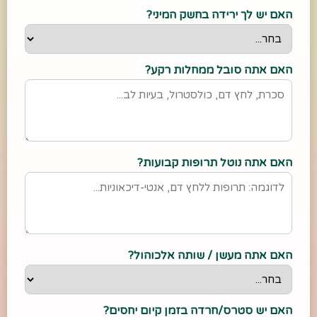
האם יש לך ירידה בחשק המיני?
האם אתה סובל ממחלות רקע?
האם אתה נוטל תרופות קבועות?
האם אתה מעשן / שותה אלכוהול?
האם יש סטרס/חרדה בזמן קיום יחסים?