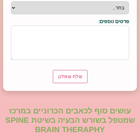
פרטים נוספים:
שלח שאלון
עושים סוף לכאבים הכרוניים במרכז
שמטפל בשורש הבעיה בשיטת SPINE
BRAIN THERAPHY