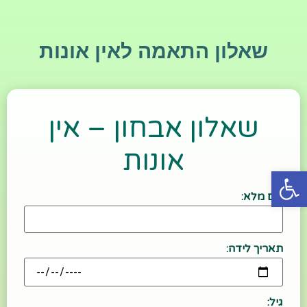
שאלון התאמה לאין אונות
שאלון אבחון – אין
אונות
פתח סרגל נגישות
שם מלא:
תאריך לידה:
גיל: