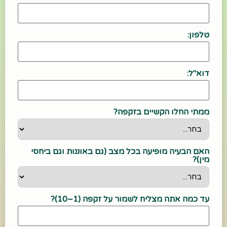
טלפון:
דוא"ל:
ממתי החלו הקשיים בזקפה?
האם הבעיה מופיעה בכל מצב (גם באוננות וגם ביחסי
מין)?
עד כמה אתה מצליח לשמור על זקפה (1–10)?