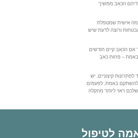
עדיהם הכאב ממשיך
תאמה אישית שמטפלת
הבטחות ורוצה לדעת שיש
ד אם הכאב קיים חודשים
 באמת – פחות כאב
לפתרונות קיצוניים. יש
יל להשתקם באמת. לפעמים
שלכם ראוי ליותר מהקלה
אמה לטיפול