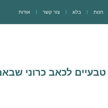
חנות
בלוג
צור קשר
אודות