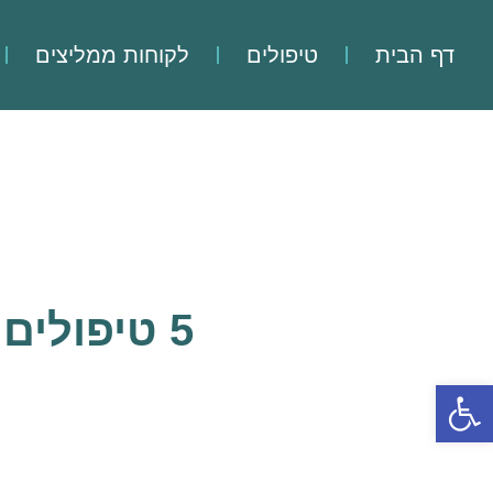
דף הבית
טיפולים
לקוחות ממליצים
5 טיפולים טבעיים לכאב כרוני שבאמת עוזרים
פתח סרגל נגישות