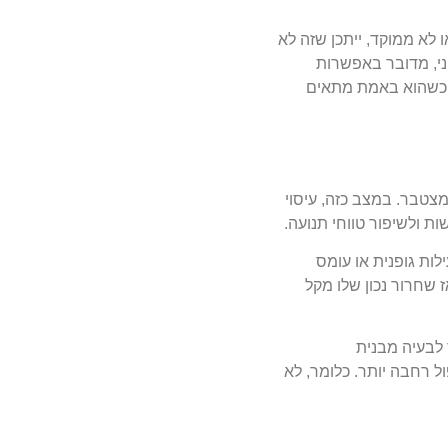
 לא ממוקד, ייתכן שזה לא
ני, מדובר באפשרות
רק כשהוא באמת מתאים
מצטבר. במצב כזה, עיסוי
ת ולשיפור טווחי תנועה.
לות גופנית או עומס
 שחרור נכון שלו מקל
 לבעיה מבנית
ל רחבה יותר. כלומר, לא