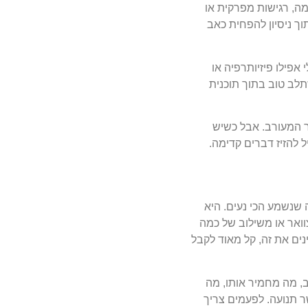
ה, רגישות מפרקית או
ך ניסיון להפחית כאב
אפילו פיזיותרפיה או
תלב טוב בתוך תוכנית
ר המעורב. אבל כשיש
 להזיז דברים קדימה.
מה שנשמע הכי נעים. היא
ואר או משילוב של כמה
נים את זה, קל מאוד לקבל
, מה מחמיר אותו, מה
 תנועה. לפעמים צריך