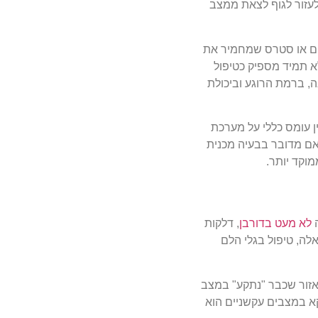
עזור לגוף לצאת ממצב
יים או סטרס שמחמיר את
לא תמיד מספיק כטיפול
, ברמת הרוגע וביכולת
ן עומס כללי על מערכת
 אם מדובר בבעיה מכנית
וקד יותר.
ה
לא מעט בדורבן
, דלקות
אלה, טיפול בגלי הלם
אזור שכבר "נתקע" במצב
וקא במצבים עקשניים הוא