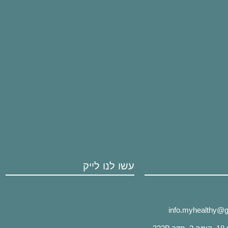
עשו לנו לייק
info.myhealthy@