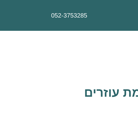
052-3753285