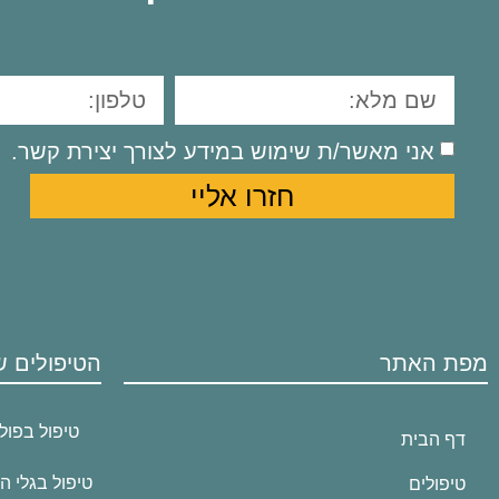
אני מאשר/ת שימוש במידע לצורך יצירת קשר.
חזרו אליי
מפת האתר
הטיפולים ש
טיפול בפול
דף הבית
טיפול בגלי ה
טיפולים