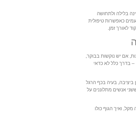
ינה בלילה ולתחושה
עמים כאפשרות טיפולית
ד לאורך זמן.
ה
ת, אם יש נוקשות בבוקר,
– בדרך כלל לא כדאי
 ביציבה, בעיה בכף הרגל
שני אנשים מתלוננים על
קל, ואיך הגוף כולו