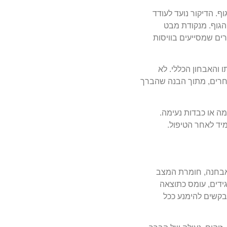
. הדיקור נועד לעודד
הגוף. מנקודת מבט
ים שמסייעים בוויסות
 והאבחון הכללי. לא
 אחרים, מתוך הבנה שהברך
מה או כבדות נעימה.
יד לאחר הטיפול.
האבחנה, חומרת המצב
גידים, עומס כתוצאה
בקשים להימנע ככל