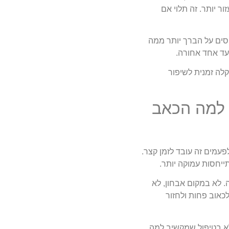
ר יותר. זה תלוי אם
יסים על הברך יותר ממה
עד אחד אחורה.
לה זמנית לשיפור
 למה הכאב
פעמים זה עובד לזמן קצר.
ייחסות עמוקה יותר.
ה. לא במקום אבחון, לא
לכאוב פחות ולחזור
לא בטיפול שמקשיב למה