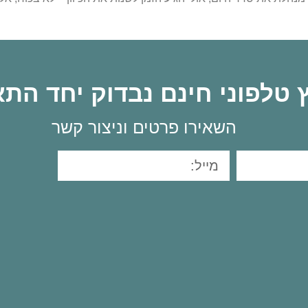
וץ טלפוני חינם נבדוק יחד הת
השאירו פרטים וניצור קשר