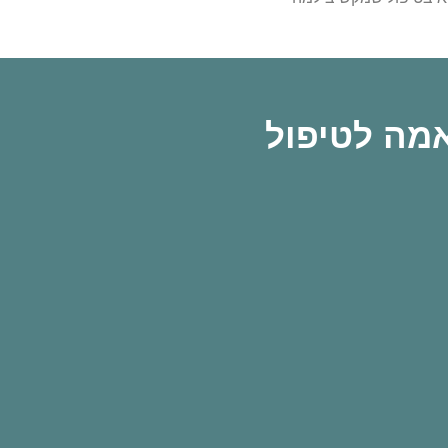
אמה לטיפול