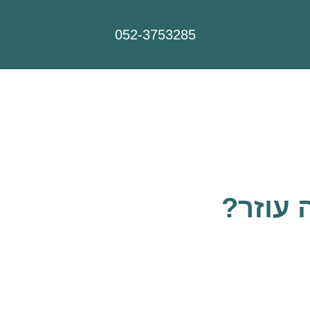
052-3753285
 עוזר?