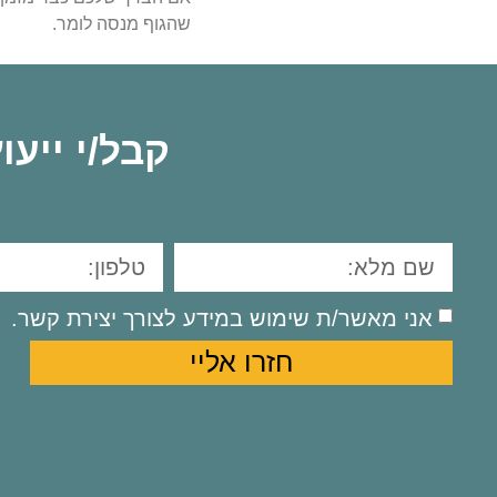
שהגוף מנסה לומר.
קבל/י ייע
אני מאשר/ת שימוש במידע לצורך יצירת קשר.
חזרו אליי