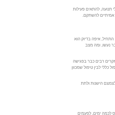
י תנועה, להתאים פעילות
ים אמיתיים להשתקם.
התחיל, איפה בדיוק הוא
ר נעשו, ומה מצב
במקרים רבים כבר בפגישה
כללי לבין טיפול שמכוון
צמצם הישנות ולתת
ס לכמה ימים, לפעמים