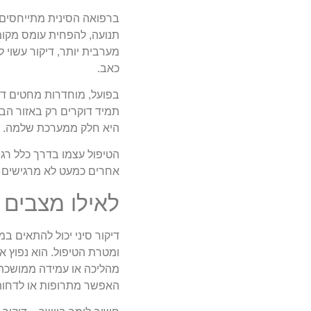
ברפואה הסינית מתייחסים ל
תנועה, להפחית עומס מקומ
מערבית יותר, דיקור עשוי
כאב.
בפועל, מוחדרות מחטים דקו
תמיד דוקרים רק באזור הבר
היא חלק ממערכת שלמה.
הטיפול עצמו בדרך כלל רגו
אחרים כמעט לא מרגישים ד
לאילו מצבים 
דיקור סיני יכול להתאים 
ומטרת הטיפול. הוא נפוץ א
מהליכה או עמידה ממושכת,
האפשר מתרופות או לדחות