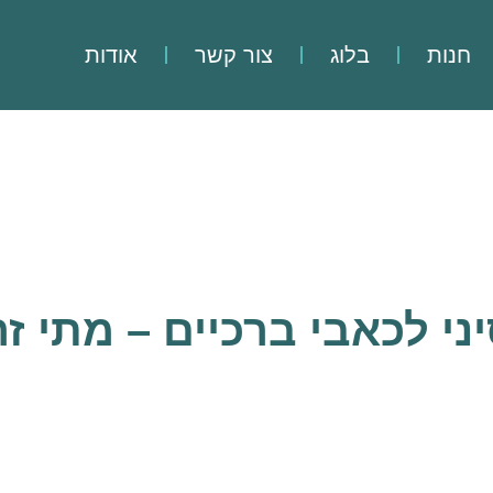
חנות
בלוג
צור קשר
אודות
יני לכאבי ברכיים – מתי זה