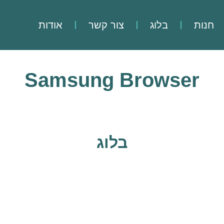
חנות
בלוג
צור קשר
אודות
Samsung Browser
בלוג