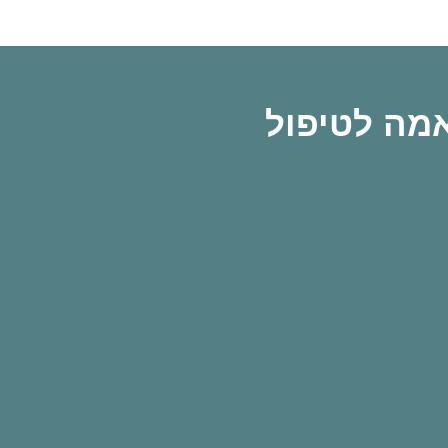
אמה לטיפול