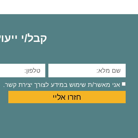
קבל/י ייע
אני מאשר/ת שימוש במידע לצורך יצירת קשר.
חזרו אליי