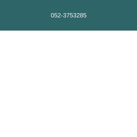
052-3753285