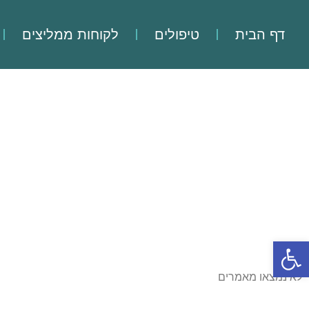
דף הבית
טיפולים
לקוחות ממליצים
פתח סרגל נגישות
לא נמצאו מאמרים