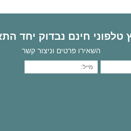
וץ טלפוני חינם נבדוק יחד הת
השאירו פרטים וניצור קשר